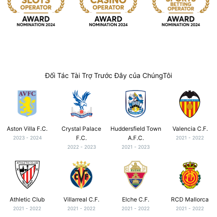
Đối Tác Tài Trợ Trước Đây của ChúngTôi
Aston Villa F.C.
Crystal Palace
Huddersfield Town
Valencia C.F.
F.C.
A.F.C.
2023 - 2024
2021 - 2022
2022 - 2023
2021 - 2023
Athletic Club
Villarreal C.F.
Elche C.F.
RCD Mallorca
2021 - 2022
2021 - 2022
2021 - 2022
2021 - 2022