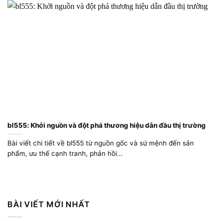
bl555: Khởi nguồn và đột phá thương hiệu dẫn đầu thị trường
Bài viết chi tiết về bl555 từ nguồn gốc và sứ mệnh đến sản
phẩm, ưu thế cạnh tranh, phản hồi...
BÀI VIẾT MỚI NHẤT