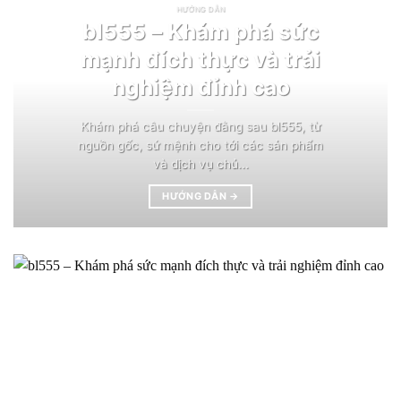
HƯỚNG DẪN
bl555 – Khám phá sức
mạnh đích thực và trải
nghiệm đỉnh cao
Khám phá câu chuyện đằng sau bl555, từ
nguồn gốc, sứ mệnh cho tới các sản phẩm
và dịch vụ chủ...
HƯỚNG DẪN
→