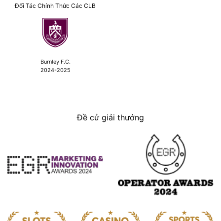
Đối Tác Chính Thức Các CLB
Burnley F.C.
2024-2025
Đề cử giải thưởng