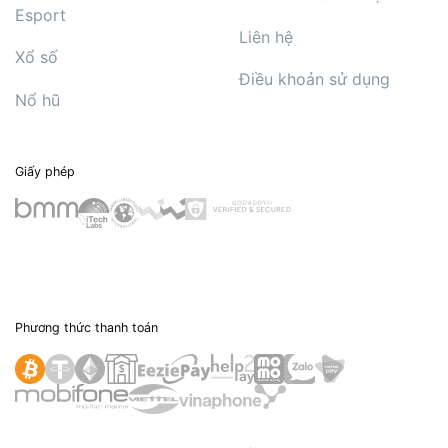
Esport
Liên hệ
Xổ số
Điều khoản sử dụng
Nổ hũ
Giấy phép
Phương thức thanh toán