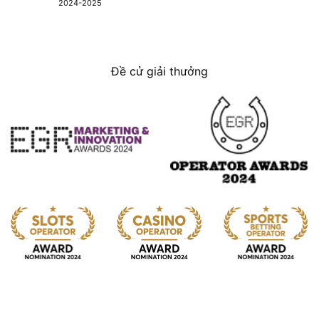
2024-2025
Đề cử giải thưởng