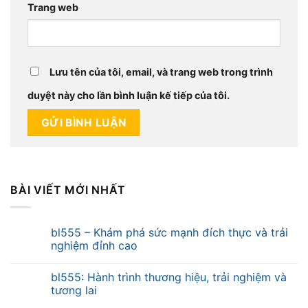
Trang web
Lưu tên của tôi, email, và trang web trong trình
duyệt này cho lần bình luận kế tiếp của tôi.
BÀI VIẾT MỚI NHẤT
bl555 – Khám phá sức mạnh đích thực và trải
nghiệm đỉnh cao
bl555: Hành trình thương hiệu, trải nghiệm và
tương lai