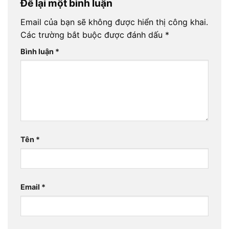
Để lại một bình luận
Email của bạn sẽ không được hiển thị công khai.
Các trường bắt buộc được đánh dấu
*
Bình luận
*
Tên
*
Email
*