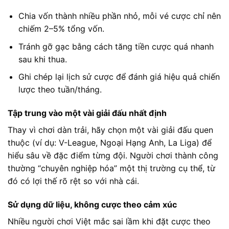
Chia vốn thành nhiều phần nhỏ, mỗi vé cược chỉ nên
chiếm 2–5% tổng vốn.
Tránh gỡ gạc bằng cách tăng tiền cược quá nhanh
sau khi thua.
Ghi chép lại lịch sử cược để đánh giá hiệu quả chiến
lược theo tuần/tháng.
Tập trung vào một vài giải đấu nhất định
Thay vì chơi dàn trải, hãy chọn một vài giải đấu quen
thuộc (ví dụ: V-League, Ngoại Hạng Anh, La Liga) để
hiểu sâu về đặc điểm từng đội. Người chơi thành công
thường “chuyên nghiệp hóa” một thị trường cụ thể, từ
đó có lợi thế rõ rệt so với nhà cái.
Sử dụng dữ liệu, không cược theo cảm xúc
Nhiều người chơi Việt mắc sai lầm khi đặt cược theo