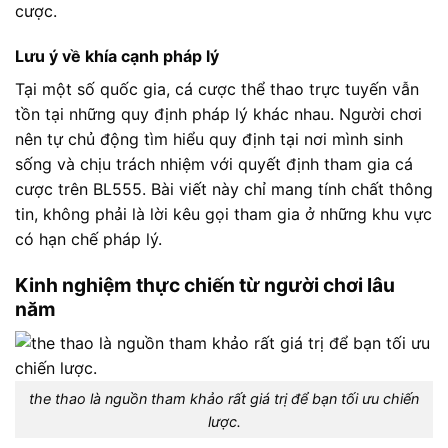
cược.
Lưu ý về khía cạnh pháp lý
Tại một số quốc gia, cá cược thể thao trực tuyến vẫn
tồn tại những quy định pháp lý khác nhau. Người chơi
nên tự chủ động tìm hiểu quy định tại nơi mình sinh
sống và chịu trách nhiệm với quyết định tham gia cá
cược trên BL555. Bài viết này chỉ mang tính chất thông
tin, không phải là lời kêu gọi tham gia ở những khu vực
có hạn chế pháp lý.
Kinh nghiệm thực chiến từ người chơi lâu
năm
the thao là nguồn tham khảo rất giá trị để bạn tối ưu chiến
lược.