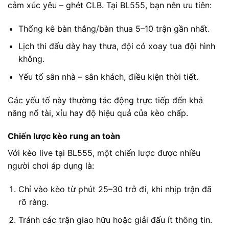
cảm xúc yêu – ghét CLB. Tại BL555, bạn nên ưu tiên:
Thống kê bàn thắng/bàn thua 5–10 trận gần nhất.
Lịch thi đấu dày hay thưa, đội có xoay tua đội hình
không.
Yếu tố sân nhà – sân khách, điều kiện thời tiết.
Các yếu tố này thường tác động trực tiếp đến khả
năng nổ tài, xỉu hay độ hiệu quả của kèo chấp.
Chiến lược kèo rung an toàn
Với kèo live tại BL555, một chiến lược được nhiều
người chơi áp dụng là:
Chỉ vào kèo từ phút 25–30 trở đi, khi nhịp trận đã
rõ ràng.
Tránh các trận giao hữu hoặc giải đấu ít thông tin.