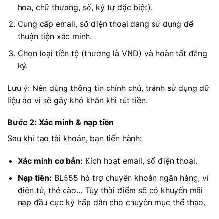
hoa, chữ thường, số, ký tự đặc biệt).
Cung cấp email, số điện thoại đang sử dụng để
thuận tiện xác minh.
Chọn loại tiền tệ (thường là VND) và hoàn tất đăng
ký.
Lưu ý: Nên dùng thông tin chính chủ, tránh sử dụng dữ
liệu ảo vì sẽ gây khó khăn khi rút tiền.
Bước 2: Xác minh & nạp tiền
Sau khi tạo tài khoản, bạn tiến hành:
Xác minh cơ bản:
Kích hoạt email, số điện thoại.
Nạp tiền:
BL555 hỗ trợ chuyển khoản ngân hàng, ví
điện tử, thẻ cào… Tùy thời điểm sẽ có khuyến mãi
nạp đầu cực kỳ hấp dẫn cho chuyên mục thể thao.