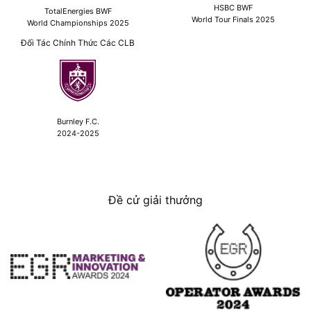
HSBC BWF
TotalEnergies BWF
World Tour Finals 2025
World Championships 2025
Đối Tác Chính Thức Các CLB
Burnley F.C.
2024-2025
Đề cử giải thưởng