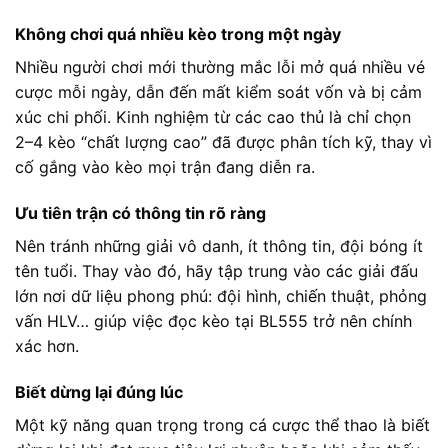
Không chơi quá nhiều kèo trong một ngày
Nhiều người chơi mới thường mắc lỗi mở quá nhiều vé
cược mỗi ngày, dẫn đến mất kiểm soát vốn và bị cảm
xúc chi phối. Kinh nghiệm từ các cao thủ là chỉ chọn
2–4 kèo “chất lượng cao” đã được phân tích kỹ, thay vì
cố gắng vào kèo mọi trận đang diễn ra.
Ưu tiên trận có thông tin rõ ràng
Nên tránh những giải vô danh, ít thông tin, đội bóng ít
tên tuổi. Thay vào đó, hãy tập trung vào các giải đấu
lớn nơi dữ liệu phong phú: đội hình, chiến thuật, phỏng
vấn HLV… giúp việc đọc kèo tại BL555 trở nên chính
xác hơn.
Biết dừng lại đúng lúc
Một kỹ năng quan trọng trong cá cược thể thao là biết