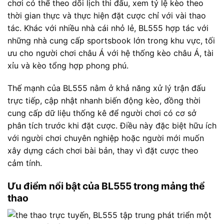
chơi có thể theo dõi lịch thi đấu, xem tỷ lệ kèo theo
thời gian thực và thực hiện đặt cược chỉ với vài thao
tác. Khác với nhiều nhà cái nhỏ lẻ, BL555 hợp tác với
những nhà cung cấp sportsbook lớn trong khu vực, tối
ưu cho người chơi châu Á với hệ thống kèo châu Á, tài
xỉu và kèo tổng hợp phong phú.
Thế mạnh của BL555 nằm ở khả năng xử lý trận đấu
trực tiếp, cập nhật nhanh biến động kèo, đồng thời
cung cấp dữ liệu thống kê để người chơi có cơ sở
phân tích trước khi đặt cược. Điều này đặc biệt hữu ích
với người chơi chuyên nghiệp hoặc người mới muốn
xây dựng cách chơi bài bản, thay vì đặt cược theo
cảm tính.
Ưu điểm nổi bật của BL555 trong mảng thể
thao