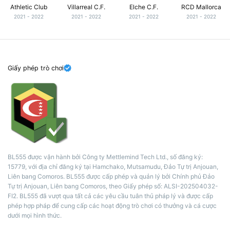
Athletic Club
Villarreal C.F.
Elche C.F.
RCD Mallorca
2021 - 2022
2021 - 2022
2021 - 2022
2021 - 2022
Giấy phép trò chơi
BL555 được vận hành bởi Công ty Mettlemind Tech Ltd., số đăng ký:
15779, với địa chỉ đăng ký tại Hamchako, Mutsamudu, Đảo Tự trị Anjouan,
Liên bang Comoros. BL555 được cấp phép và quản lý bởi Chính phủ Đảo
Tự trị Anjouan, Liên bang Comoros, theo Giấy phép số: ALSI-202504032-
FI2. BL555 đã vượt qua tất cả các yêu cầu tuân thủ pháp lý và được cấp
phép hợp pháp để cung cấp các hoạt động trò chơi có thưởng và cá cược
dưới mọi hình thức.