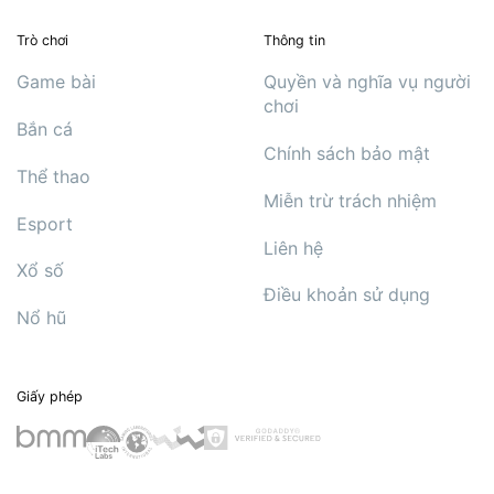
Trò chơi
Thông tin
Game bài
Quyền và nghĩa vụ người
chơi
Bắn cá
Chính sách bảo mật
Thể thao
Miễn trừ trách nhiệm
Esport
Liên hệ
Xổ số
Điều khoản sử dụng
Nổ hũ
Giấy phép