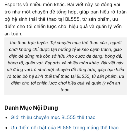
the thao trực tuyến. Tại chuyên mục thể thao của
, người
chơi không chỉ được tận hưởng tỷ lệ kèo cạnh tranh, giao
diện dễ dùng mà còn sở hữu kho cược đa dạng: bóng đá,
bóng rổ, quần vợt, Esports và nhiều môn khác. Bài viết này
sẽ đóng vai trò như một chuyên đề tổng hợp, giúp bạn hiểu
rõ toàn bộ hệ sinh thái thể thao tại BL555, từ sản phẩm, ưu
điểm cho tới chiến lược chơi hiệu quả và quản lý vốn an
toàn.
Danh Mục Nội Dung
Giới thiệu chuyên mục BL555 thể thao
Ưu điểm nổi bật của BL555 trong mảng thể thao