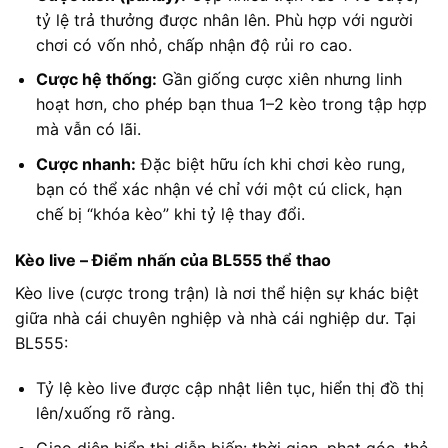
tỷ lệ trả thưởng được nhân lên. Phù hợp với người
chơi có vốn nhỏ, chấp nhận độ rủi ro cao.
Cược hệ thống:
Gần giống cược xiên nhưng linh
hoạt hơn, cho phép bạn thua 1–2 kèo trong tập hợp
mà vẫn có lãi.
Cược nhanh:
Đặc biệt hữu ích khi chơi kèo rung,
bạn có thể xác nhận vé chỉ với một cú click, hạn
chế bị “khóa kèo” khi tỷ lệ thay đổi.
Kèo live – Điểm nhấn của BL555 thể thao
Kèo live (cược trong trận) là nơi thể hiện sự khác biệt
giữa nhà cái chuyên nghiệp và nhà cái nghiệp dư. Tại
BL555:
Tỷ lệ kèo live được cập nhật liên tục, hiển thị đồ thị
lên/xuống rõ ràng.
Giao diện hiển thị diễn biến: thời gian, phạt góc, thẻ,