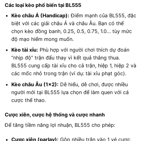
Các loại kèo phổ biến tại BL555
Kèo châu Á (Handicap):
Điểm mạnh của BL555, đặc
biệt với các giải châu Á và châu Âu. Bạn có thể
chọn kèo đồng banh, 0.25, 0.5, 0.75, 1.0… tùy mức
độ mạo hiểm mong muốn.
Kèo tài xỉu:
Phù hợp với người chơi thích dự đoán
“nhịp độ” trận đấu thay vì kết quả thắng thua.
BL555 cung cấp tài xỉu cho cả trận, hiệp 1, hiệp 2 và
các mốc nhỏ trong trận (ví dụ: tài xỉu phạt góc).
Kèo châu Âu (1×2):
Dễ hiểu, dễ chơi, được nhiều
người mới tại BL555 lựa chọn để làm quen với cá
cược thể thao.
Cược xiên, cược hệ thống và cược nhanh
Để tăng tiềm năng lợi nhuận, BL555 cho phép:
Cược xiên (parlay):
Gộp nhiều trận vào 1 vé cược,