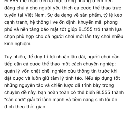
BL555 thể thao trên
là một trong những điểm đến
đáng chú ý cho người yêu thích cá cược thể thao trực
tuyến tại Việt Nam. Sự đa dạng về sản phẩm, tỷ lệ kèo
cạnh tranh, hệ thống live ổn định, khuyến mãi phong
phú và nền tảng bảo mật tốt giúp BL555 trở thành lựa
chọn phù hợp cho cả người chơi mới lẫn tay chơi nhiều
kinh nghiệm.
Tuy nhiên, để duy trì lợi nhuận lâu dài, người chơi cần
tiếp cận cá cược thể thao một cách chuyên nghiệp:
quản lý vốn chặt chẽ, nghiên cứu thông tin trước khi
đặt cược và luôn giữ tâm lý tỉnh táo. Nếu áp dụng tốt
những nguyên tắc và chiến lược đã trình bày trong
chuyên đề này, bạn hoàn toàn có thể biến BL555 thành
“sân chơi” giải trí lành mạnh và tiềm năng sinh lời ổn
định theo thời gian.