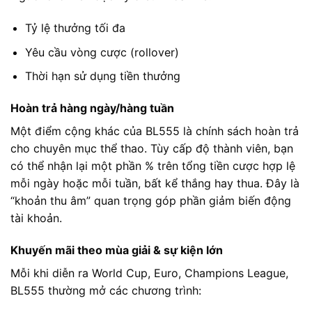
Tỷ lệ thưởng tối đa
Yêu cầu vòng cược (rollover)
Thời hạn sử dụng tiền thưởng
Hoàn trả hàng ngày/hàng tuần
Một điểm cộng khác của BL555 là chính sách hoàn trả
cho chuyên mục thể thao. Tùy cấp độ thành viên, bạn
có thể nhận lại một phần % trên tổng tiền cược hợp lệ
mỗi ngày hoặc mỗi tuần, bất kể thắng hay thua. Đây là
“khoản thu âm” quan trọng góp phần giảm biến động
tài khoản.
Khuyến mãi theo mùa giải & sự kiện lớn
Mỗi khi diễn ra World Cup, Euro, Champions League,
BL555 thường mở các chương trình: