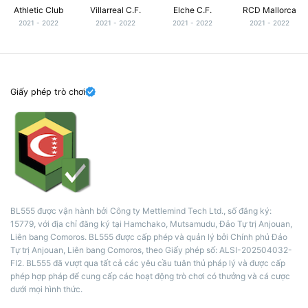
Athletic Club
Villarreal C.F.
Elche C.F.
RCD Mallorca
2021 - 2022
2021 - 2022
2021 - 2022
2021 - 2022
Giấy phép trò chơi
BL555 được vận hành bởi Công ty Mettlemind Tech Ltd., số đăng ký:
15779, với địa chỉ đăng ký tại Hamchako, Mutsamudu, Đảo Tự trị Anjouan,
Liên bang Comoros. BL555 được cấp phép và quản lý bởi Chính phủ Đảo
Tự trị Anjouan, Liên bang Comoros, theo Giấy phép số: ALSI-202504032-
FI2. BL555 đã vượt qua tất cả các yêu cầu tuân thủ pháp lý và được cấp
phép hợp pháp để cung cấp các hoạt động trò chơi có thưởng và cá cược
dưới mọi hình thức.