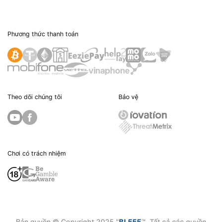
Phương thức thanh toán
Theo dõi chúng tôi
Bảo vệ
Chơi có trách nhiệm
Bản quyền © Copyright 2025 "
BL555
™. Tất cả các quyền