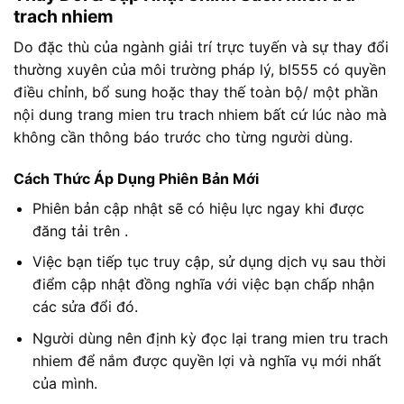
trach nhiem
Do đặc thù của ngành giải trí trực tuyến và sự thay đổi
thường xuyên của môi trường pháp lý, bl555 có quyền
điều chỉnh, bổ sung hoặc thay thế toàn bộ/ một phần
nội dung trang mien tru trach nhiem bất cứ lúc nào mà
không cần thông báo trước cho từng người dùng.
Cách Thức Áp Dụng Phiên Bản Mới
Phiên bản cập nhật sẽ có hiệu lực ngay khi được
đăng tải trên
.
Việc bạn tiếp tục truy cập, sử dụng dịch vụ sau thời
điểm cập nhật đồng nghĩa với việc bạn chấp nhận
các sửa đổi đó.
Người dùng nên định kỳ đọc lại trang mien tru trach
nhiem để nắm được quyền lợi và nghĩa vụ mới nhất
của mình.