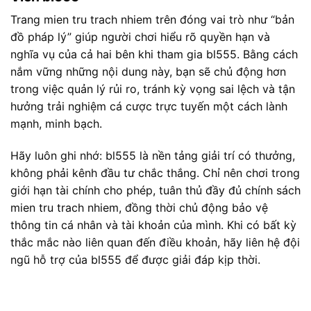
Trang mien tru trach nhiem trên
đóng vai trò như “bản
đồ pháp lý” giúp người chơi hiểu rõ quyền hạn và
nghĩa vụ của cả hai bên khi tham gia bl555. Bằng cách
nắm vững những nội dung này, bạn sẽ chủ động hơn
trong việc quản lý rủi ro, tránh kỳ vọng sai lệch và tận
hưởng trải nghiệm cá cược trực tuyến một cách lành
mạnh, minh bạch.
Hãy luôn ghi nhớ: bl555 là nền tảng giải trí có thưởng,
không phải kênh đầu tư chắc thắng. Chỉ nên chơi trong
giới hạn tài chính cho phép, tuân thủ đầy đủ chính sách
mien tru trach nhiem, đồng thời chủ động bảo vệ
thông tin cá nhân và tài khoản của mình. Khi có bất kỳ
thắc mắc nào liên quan đến điều khoản, hãy liên hệ đội
ngũ hỗ trợ của bl555 để được giải đáp kịp thời.