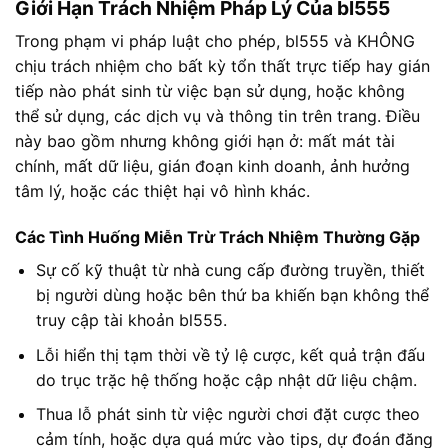
Giới Hạn Trách Nhiệm Pháp Lý Của bl555
Trong phạm vi pháp luật cho phép, bl555 và
KHÔNG
chịu trách nhiệm cho bất kỳ tổn thất trực tiếp hay gián
tiếp nào phát sinh từ việc bạn sử dụng, hoặc không
thể sử dụng, các dịch vụ và thông tin trên trang. Điều
này bao gồm nhưng không giới hạn ở: mất mát tài
chính, mất dữ liệu, gián đoạn kinh doanh, ảnh hưởng
tâm lý, hoặc các thiệt hại vô hình khác.
Các Tình Huống Miễn Trừ Trách Nhiệm Thường Gặp
Sự cố kỹ thuật từ nhà cung cấp đường truyền, thiết
bị người dùng hoặc bên thứ ba khiến bạn không thể
truy cập tài khoản bl555.
Lỗi hiển thị tạm thời về tỷ lệ cược, kết quả trận đấu
do trục trặc hệ thống hoặc cập nhật dữ liệu chậm.
Thua lỗ phát sinh từ việc người chơi đặt cược theo
cảm tính, hoặc dựa quá mức vào tips, dự đoán đăng