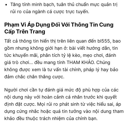
Tăng tính minh bạch, tuân thủ chuẩn mực quản trị
rủi ro của ngành cá cược trực tuyến.
Phạm Vi Áp Dụng Đối Với Thông Tin Cung
Cấp Trên Trang
Tất cả thông tin hiển thị trên
liên quan đến bl555, bao
gồm nhưng không giới hạn ở: bài viết hướng dẫn, tin
tức khuyến mãi, phân tích tỷ lệ kèo, mẹo chơi, đánh
giá trò chơi… đều mang tính THAM KHẢO. Chúng
không được xem là tư vấn tài chính, pháp lý hay bảo
đảm chắc chắn thắng cược.
Người chơi cần tự đánh giá mức độ phù hợp của các
nội dung này với hoàn cảnh cá nhân trước khi quyết
định đặt cược. Mọi rủi ro phát sinh từ việc hiểu sai, áp
dụng cứng nhắc hoặc quá tin tưởng vào nội dung tham
khảo đều thuộc trách nhiệm của chính bạn.