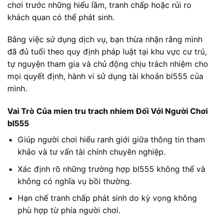
chơi trước những hiểu lầm, tranh chấp hoặc rủi ro
khách quan có thể phát sinh.
Bằng việc sử dụng dịch vụ, bạn thừa nhận rằng mình
đã đủ tuổi theo quy định pháp luật tại khu vực cư trú,
tự nguyện tham gia và chủ động chịu trách nhiệm cho
mọi quyết định, hành vi sử dụng tài khoản bl555 của
mình.
Vai Trò Của mien tru trach nhiem Đối Với Người Chơi
bl555
Giúp người chơi hiểu ranh giới giữa thông tin tham
khảo và tư vấn tài chính chuyên nghiệp.
Xác định rõ những trường hợp bl555 không thể và
không có nghĩa vụ bồi thường.
Hạn chế tranh chấp phát sinh do kỳ vọng không
phù hợp từ phía người chơi.