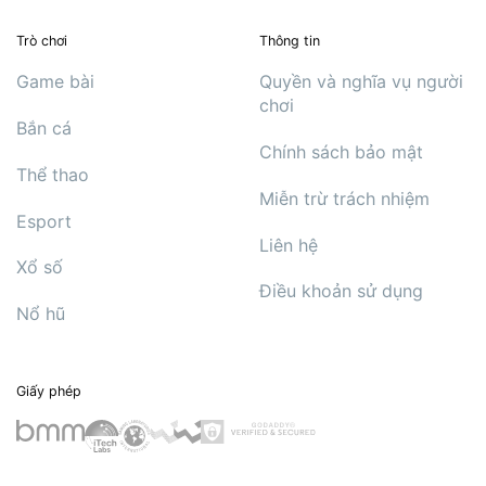
Trò chơi
Thông tin
Game bài
Quyền và nghĩa vụ người
chơi
Bắn cá
Chính sách bảo mật
Thể thao
Miễn trừ trách nhiệm
Esport
Liên hệ
Xổ số
Điều khoản sử dụng
Nổ hũ
Giấy phép