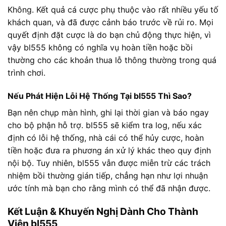
Không. Kết quả cá cược phụ thuộc vào rất nhiều yếu tố
khách quan, và đã được cảnh báo trước về rủi ro. Mọi
quyết định đặt cược là do bạn chủ động thực hiện, vì
vậy bl555 không có nghĩa vụ hoàn tiền hoặc bồi
thường cho các khoản thua lỗ thông thường trong quá
trình chơi.
Nếu Phát Hiện Lỗi Hệ Thống Tại bl555 Thì Sao?
Bạn nên chụp màn hình, ghi lại thời gian và báo ngay
cho bộ phận hỗ trợ. bl555 sẽ kiểm tra log, nếu xác
định có lỗi hệ thống, nhà cái có thể hủy cược, hoàn
tiền hoặc đưa ra phương án xử lý khác theo quy định
nội bộ. Tuy nhiên, bl555 vẫn được miễn trừ các trách
nhiệm bồi thường gián tiếp, chẳng hạn như lợi nhuận
ước tính mà bạn cho rằng mình có thể đã nhận được.
Kết Luận & Khuyến Nghị Dành Cho Thành
Viên bl555