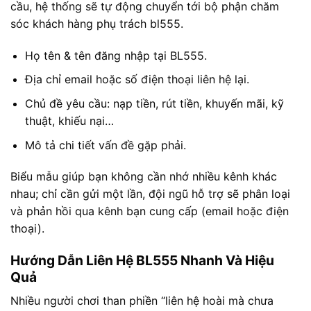
cầu, hệ thống sẽ tự động chuyển tới bộ phận chăm
sóc khách hàng phụ trách bl555.
Họ tên & tên đăng nhập tại BL555.
Địa chỉ email hoặc số điện thoại liên hệ lại.
Chủ đề yêu cầu: nạp tiền, rút tiền, khuyến mãi, kỹ
thuật, khiếu nại…
Mô tả chi tiết vấn đề gặp phải.
Biểu mẫu giúp bạn không cần nhớ nhiều kênh khác
nhau; chỉ cần gửi một lần, đội ngũ hỗ trợ sẽ phân loại
và phản hồi qua kênh bạn cung cấp (email hoặc điện
thoại).
Hướng Dẫn Liên Hệ BL555 Nhanh Và Hiệu
Quả
Nhiều người chơi than phiền “liên hệ hoài mà chưa