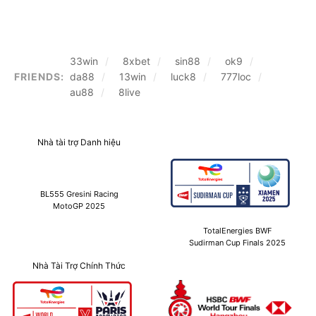
33win
8xbet
sin88
ok9
FRIENDS:
da88
13win
luck8
777loc
au88
8live
Nhà tài trợ Danh hiệu
BL555 Gresini Racing
MotoGP 2025
TotalEnergies BWF
Sudirman Cup Finals 2025
Nhà Tài Trợ Chính Thức