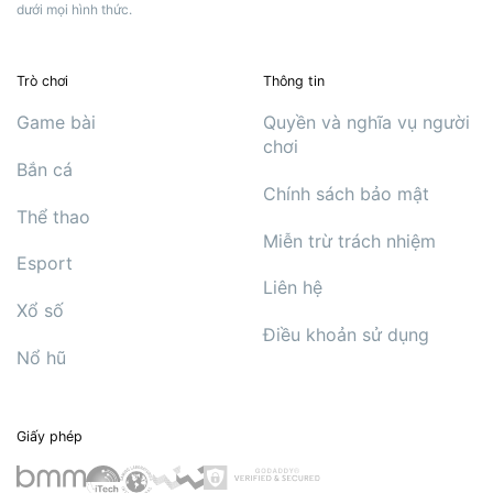
dưới mọi hình thức.
Trò chơi
Thông tin
Game bài
Quyền và nghĩa vụ người
chơi
Bắn cá
Chính sách bảo mật
Thể thao
Miễn trừ trách nhiệm
Esport
Liên hệ
Xổ số
Điều khoản sử dụng
Nổ hũ
Giấy phép