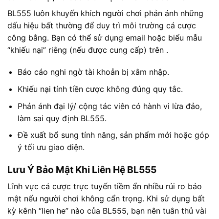
BL555 luôn khuyến khích người chơi phản ánh những
dấu hiệu bất thường để duy trì môi trường cá cược
công bằng. Bạn có thể sử dụng email hoặc biểu mẫu
“khiếu nại” riêng (nếu được cung cấp) trên
.
Báo cáo nghi ngờ tài khoản bị xâm nhập.
Khiếu nại tính tiền cược không đúng quy tắc.
Phản ánh đại lý/ cộng tác viên có hành vi lừa đảo,
làm sai quy định BL555.
Đề xuất bổ sung tính năng, sản phẩm mới hoặc góp
ý tối ưu giao diện.
Lưu Ý Bảo Mật Khi Liên Hệ BL555
Lĩnh vực cá cược trực tuyến tiềm ẩn nhiều rủi ro bảo
mật nếu người chơi không cẩn trọng. Khi sử dụng bất
kỳ kênh “lien he” nào của BL555, bạn nên tuân thủ vài