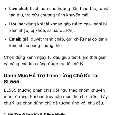
Live chat:
thích hợp cho hướng dẫn thao tác, tư vấn
tân thủ, tra cứu chương trình khuyến mãi.
Hotline:
dùng khi tài khoản gặp rủi ro cao (nghi bị
xâm nhập, bị khóa, sai số dư lớn).
Email:
giải quyết tranh chấp, gửi khiếu nại có đính
kèm nhiều bằng chứng, file.
Chọn đúng kênh ngay từ đầu giúp tiết kiệm thời gian
và nâng cao khả năng được ưu tiên xử lý.
Danh Mục Hỗ Trợ Theo Từng Chủ Đề Tại
BL555
BL555 thường phân chia đội ngũ theo nhóm chuyên
môn rõ ràng. Khi bạn truy cập mục “lien he” trên
, hãy
chú ý lựa chọn đúng chủ đề tương ứng với nhu cầu.
1. Hỗ Trợ Đăng Ký & Đăng Nhập