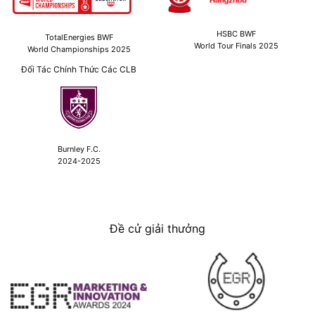
HSBC BWF
TotalEnergies BWF
World Tour Finals 2025
World Championships 2025
Đối Tác Chính Thức Các CLB
Burnley F.C.
2024-2025
Đề cử giải thưởng