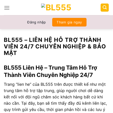
Chuyển
đến
nội
dung
Đăng nhập
Tham gia ngay
BL555 – LIÊN HỆ HỖ TRỢ THÀNH
VIÊN 24/7 CHUYÊN NGHIỆP & BẢO
MẬT
BL555 Liên Hệ – Trung Tâm Hỗ Trợ
Thành Viên Chuyên Nghiệp 24/7
Trang “lien he” của BL555 trên
được thiết kế như một
trung tâm hỗ trợ tập trung, giúp người chơi dễ dàng
kết nối với đội ngũ chăm sóc khách hàng bất cứ khi
nào cần. Tại đây, bạn sẽ tìm thấy đầy đủ kênh liên lạc,
quy trình gửi yêu cầu, thời gian phản hồi và các lưu ý