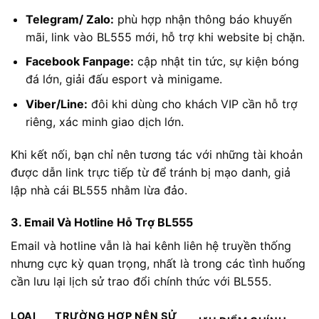
Telegram/ Zalo:
phù hợp nhận thông báo khuyến
mãi, link vào BL555 mới, hỗ trợ khi website bị chặn.
Facebook Fanpage:
cập nhật tin tức, sự kiện bóng
đá lớn, giải đấu esport và minigame.
Viber/Line:
đôi khi dùng cho khách VIP cần hỗ trợ
riêng, xác minh giao dịch lớn.
Khi kết nối, bạn chỉ nên tương tác với những tài khoản
được dẫn link trực tiếp từ
để tránh bị mạo danh, giả
lập nhà cái BL555 nhằm lừa đảo.
3. Email Và Hotline Hỗ Trợ BL555
Email và hotline vẫn là hai kênh liên hệ truyền thống
nhưng cực kỳ quan trọng, nhất là trong các tình huống
cần lưu lại lịch sử trao đổi chính thức với BL555.
LOẠI
TRƯỜNG HỢP NÊN SỬ