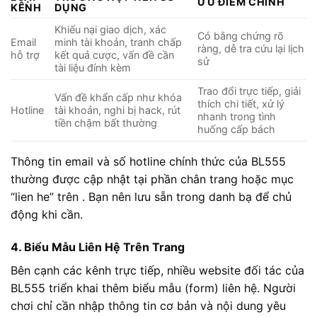
ƯU ĐIỂM CHÍNH
KÊNH
DỤNG
Khiếu nại giao dịch, xác
Có bằng chứng rõ
Email
minh tài khoản, tranh chấp
ràng, dễ tra cứu lại lịch
hỗ trợ
kết quả cược, vấn đề cần
sử
tài liệu đính kèm
Trao đổi trực tiếp, giải
Vấn đề khẩn cấp như khóa
thích chi tiết, xử lý
Hotline
tài khoản, nghi bị hack, rút
nhanh trong tình
tiền chậm bất thường
huống cấp bách
Thông tin email và số hotline chính thức của BL555
thường được cập nhật tại phần chân trang hoặc mục
“lien he” trên
. Bạn nên lưu sẵn trong danh bạ để chủ
động khi cần.
4. Biểu Mẫu Liên Hệ Trên Trang
Bên cạnh các kênh trực tiếp, nhiều website đối tác của
BL555 triển khai thêm biểu mẫu (form) liên hệ. Người
chơi chỉ cần nhập thông tin cơ bản và nội dung yêu