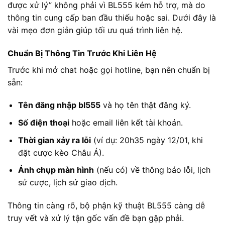
được xử lý” không phải vì BL555 kém hỗ trợ, mà do
thông tin cung cấp ban đầu thiếu hoặc sai. Dưới đây là
vài mẹo đơn giản giúp tối ưu quá trình liên hệ.
Chuẩn Bị Thông Tin Trước Khi Liên Hệ
Trước khi mở chat hoặc gọi hotline, bạn nên chuẩn bị
sẵn:
Tên đăng nhập bl555
và họ tên thật đăng ký.
Số điện thoại
hoặc email liên kết tài khoản.
Thời gian xảy ra lỗi
(ví dụ: 20h35 ngày 12/01, khi
đặt cược kèo Châu Á).
Ảnh chụp màn hình
(nếu có) về thông báo lỗi, lịch
sử cược, lịch sử giao dịch.
Thông tin càng rõ, bộ phận kỹ thuật BL555 càng dễ
truy vết và xử lý tận gốc vấn đề bạn gặp phải.